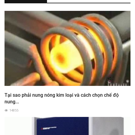
Tại sao phải nung nóng kim loại và cách chọn chế độ
nung...
14855