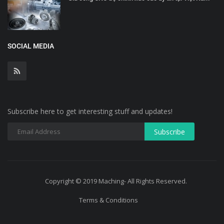
SOCIAL MEDIA
Subscribe here to get interesting stuff and updates!
Copyright © 2019 Maching- All Rights Reserved.
Terms & Conditions